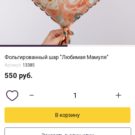
Фольгированный шар "Любимая Мамуля"
Артикул:
13385
550
руб.