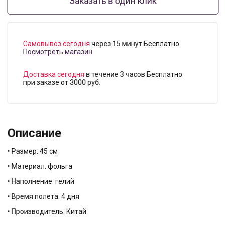
Заказать в один клик
Самовывоз сегодня
через 15 минут Бесплатно.
Посмотреть магазин
Доставка сегодня
в течение 3 часов Бесплатно
при заказе от 3000 руб.
Описание
• Размер: 45 см
• Материал: фольга
• Наполнение: гелий
• Время полета: 4 дня
• Производитель: Китай