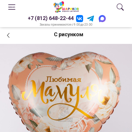
+7 (812) 648-22-44
Заказы принимаются с 9.00 до 23.00
С рисунком