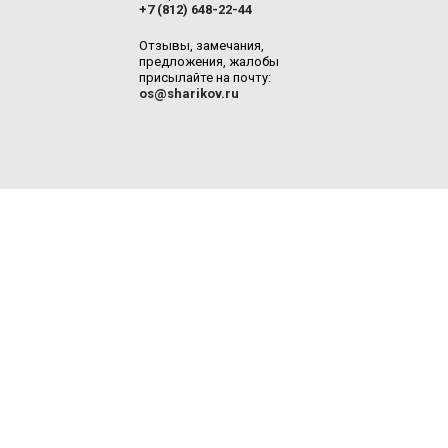
+7 (812) 648-22-44
Отзывы, замечания,
предложения, жалобы
присылайте на почту:
os@sharikov.ru