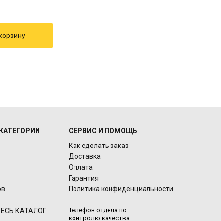
КАТЕГОРИИ
СЕРВИС И ПОМОЩЬ
Как сделать заказ
Доставка
Оплата
Гарантия
ов
Политика конфиденциальности
Телефон отдела по
ЕСЬ КАТАЛОГ
контролю качества: