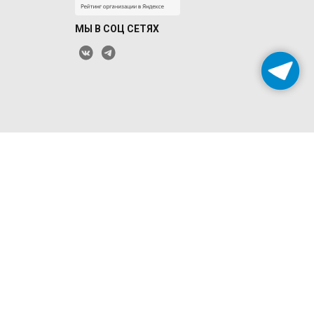
МЫ В СОЦ СЕТЯХ