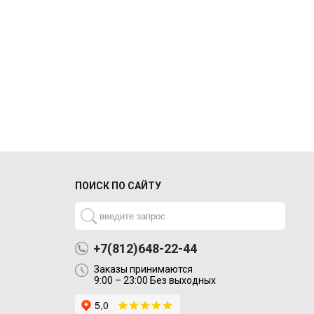
ПОИСК ПО САЙТУ
+7(812)648-22-44
Заказы принимаются
9:00 – 23:00 Без выходных