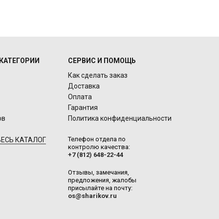
КАТЕГОРИИ
СЕРВИС И ПОМОЩЬ
Как сделать заказ
Доставка
Оплата
Гарантия
ов
Политика конфиденциальности
Телефон отдела по
ЕСЬ КАТАЛОГ
контролю качества:
+7 (812) 648-22-44
Отзывы, замечания,
предложения, жалобы
присылайте на почту:
os@sharikov.ru