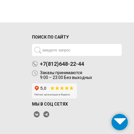
ПОИСК ПО САЙТУ
+7(812)648-22-44
Заказы принимаются
9:00 – 23:00 Без выходных
МЫ В СОЦ СЕТЯХ