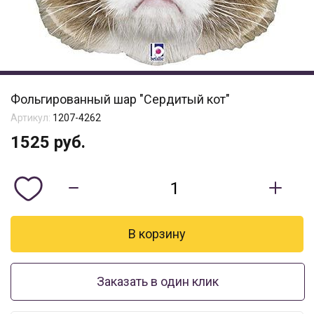
Фольгированный шар "Сердитый кот"
Артикул:
1207-4262
1525
руб.
Заказать в один клик