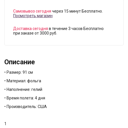
Самовывоз сегодня
через 15 минут Бесплатно.
Посмотреть магазин
Доставка сегодня
в течение 3 часов Бесплатно
при заказе от 3000 руб.
Описание
• Размер: 91 см
• Материал: фольга
• Наполнение: гелий
• Время полета: 4 дня
• Производитель: США
1