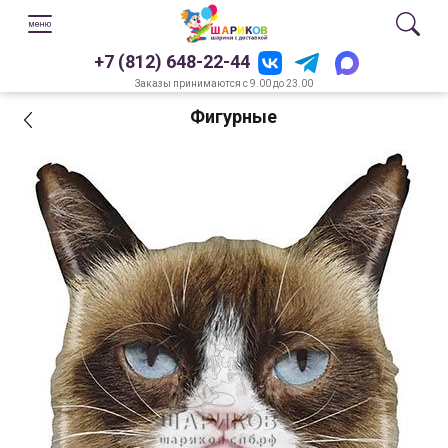
+7 (812) 648-22-44
Заказы принимаются с 9.00 до 23.00
Фигурные