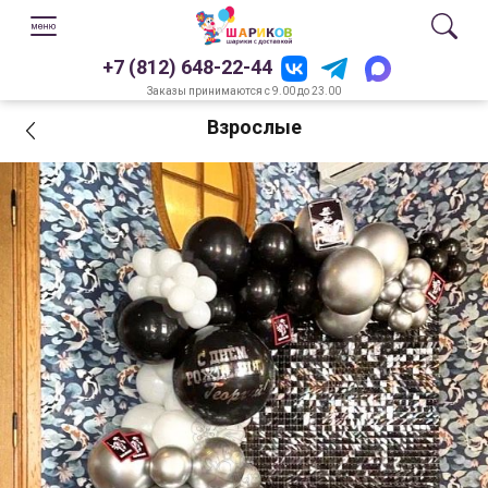
+7 (812) 648-22-44
Заказы принимаются с 9.00 до 23.00
Взрослые