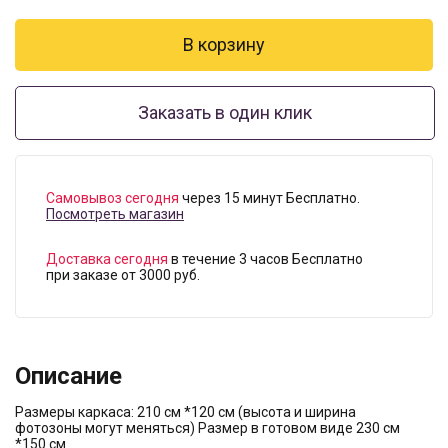
Заказать в один клик
Самовывоз сегодня
через 15 минут Бесплатно.
Посмотреть магазин
Доставка сегодня
в течение 3 часов Бесплатно
при заказе от 3000 руб.
Описание
Размеры каркаса: 210 см *120 см (высота и ширина
фотозоны могут меняться) Размер в готовом виде 230 см
*150 см