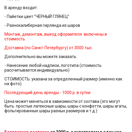
В аренду входит:
- Пайетки цвет "ЧЁРНЫЙ ГЛЯНЕЦ"
- Разнокалиберная гирлянда из шаров
Монтаж, демонтаж, выезд оформителя включены в
стоимость.
Доставка (по Санкт-Петербургу) от 3000 тыс.
Дополнительно вы можете заказать:
- Нанесение любой надписи, логотипа (стоимость
рассчитывается индивидуально)
СТОИМОСТЬ: указана за определенный размер (именно как
на фото)
Последующий день аренды - 1000 р. в сутки
Цена может меняться в зависимости от состава (это могут
быть: простые латексные шары, шары с конфетти, шары агаты,
фольгированные шары разных размеров и т.д.)