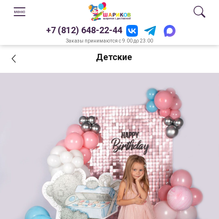
+7 (812) 648-22-44
Заказы принимаются с 9.00 до 23.00
Детские