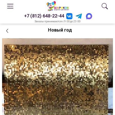
+7 (812) 648-22-44
Заказы принимаются с 9.00 до 23.00
Новый год