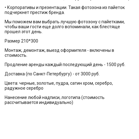
• Корпоративы и презентации. Такая фотозона из пайеток
подчеркнет престиж бренда.
Мы поможем вам выбрать лучшую фотозону с пайетками,
чтобы ваши гости еще долго вспоминали, как блестяще
прошел этот день.
Размер 210*300
Монтаж, демонтаж, выезд оформителя - включены в
стоимость.
Продление аренды каждый последующий день - 1500 руб.
Доставка (по Санкт-Петербургу) - от 3000 руб.
Цвета: черные, золотые, пудра, сатин хром, серебро,
радужное серебро
Нанесение любой надписи, логотипа (стоимость
рассчитывается индивидуально)