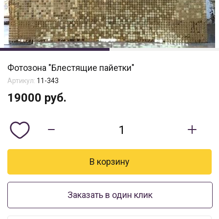
Фотозона "Блестящие пайетки"
Артикул:
11-343
19000
руб.
Заказать в один клик