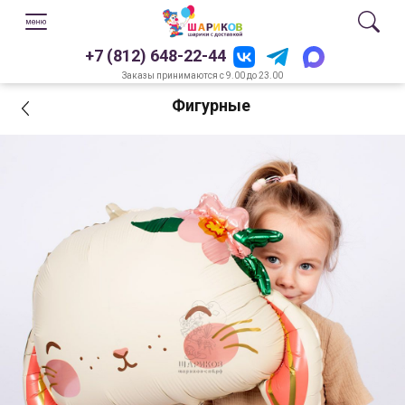
+7 (812) 648-22-44
Заказы принимаются с 9.00 до 23.00
Фигурные