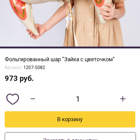
Фольгированный шар "Зайка с цветочком"
Артикул:
1207-5082
973
руб.