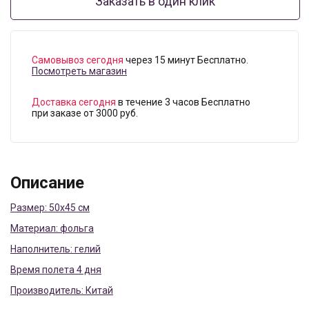
Заказать в один клик
Самовывоз сегодня
через 15 минут Бесплатно.
Посмотреть магазин
Доставка сегодня
в течение 3 часов Бесплатно
при заказе от 3000 руб.
Описание
Размер: 50x45 см
Материал: фольга
Наполнитель: гелий
Время полета 4 дня
Производитель: Китай