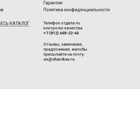
Гарантия
ов
Политика конфиденциальности
Телефон отдела по
ЕСЬ КАТАЛОГ
контролю качества:
+7 (812) 648-22-44
Отзывы, замечания,
предложения, жалобы
присылайте на почту:
os@sharikov.ru