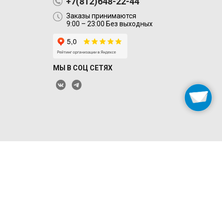
+7(812)648-22-44
Заказы принимаются
9:00 – 23:00 Без выходных
МЫ В СОЦ СЕТЯХ