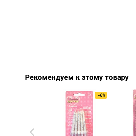
Рекомендуем к этому товару
-6%