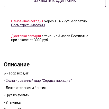
Заказать в один клик
Самовывоз сегодня
через 15 минут Бесплатно.
Посмотреть магазин
Доставка сегодня
в течение 3 часов Бесплатно
при заказе от 3000 руб.
Описание
В набор входит:
-
Фольгированный шар "Сердца парящие"
- Лента атласная и бантик
- Груз из фольги
- Упаковка