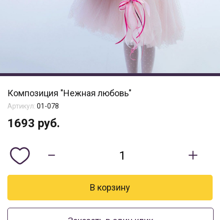
Композиция "Нежная любовь"
Артикул:
01-078
1693
руб.