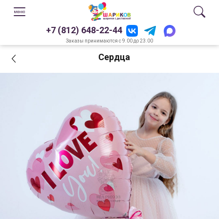
+7 (812) 648-22-44
Заказы принимаются с 9.00 до 23.00
Сердца