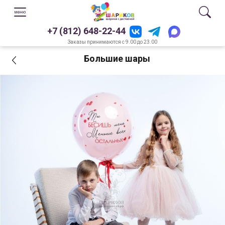
+7 (812) 648-22-44
Заказы принимаются с 9.00 до 23.00
Большие шары