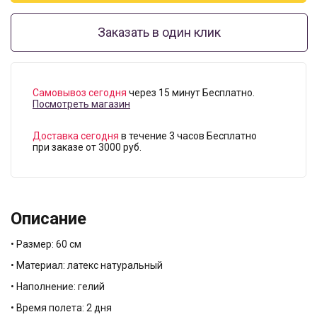
Заказать в один клик
Самовывоз сегодня
через 15 минут Бесплатно.
Посмотреть магазин
Доставка сегодня
в течение 3 часов Бесплатно
при заказе от 3000 руб.
Описание
• Размер: 60 см
• Материал: латекс натуральный
• Наполнение: гелий
• Время полета: 2 дня