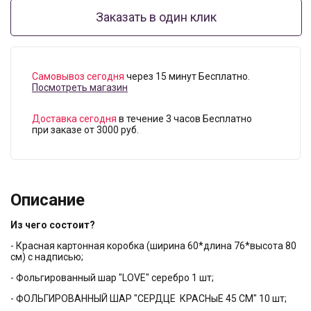
Заказать в один клик
Самовывоз сегодня
через 15 минут Бесплатно.
Посмотреть магазин
Доставка сегодня
в течение 3 часов Бесплатно
при заказе от 3000 руб.
Описание
Из чего состоит?
- Красная картонная коробка (ширина 60*длина 76*высота 80
см) с надписью;
- Фольгированный шар "LOVE" серебро 1 шт;
- ФОЛЬГИРОВАННЫЙ ШАР "СЕРДЦЕ КРАСНыЕ 45 СМ" 10 шт;