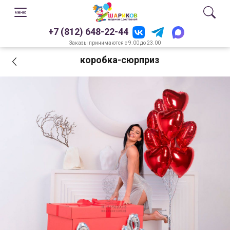
+7 (812) 648-22-44
Заказы принимаются с 9.00 до 23.00
коробка-сюрприз