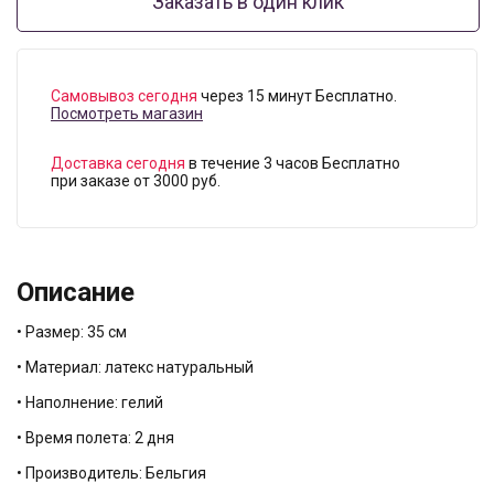
Заказать в один клик
Самовывоз сегодня
через 15 минут Бесплатно.
Посмотреть магазин
Доставка сегодня
в течение 3 часов Бесплатно
при заказе от 3000 руб.
Описание
• Размер: 35 см
• Материал: латекс натуральный
• Наполнение: гелий
• Время полета: 2 дня
• Производитель: Бельгия