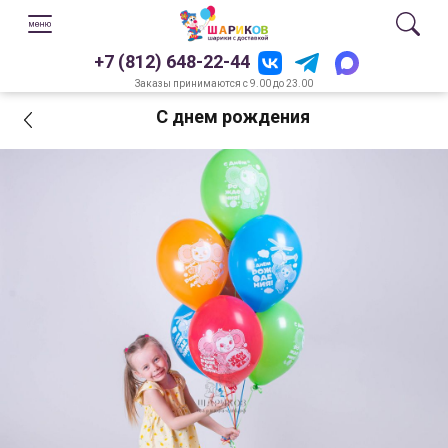
+7 (812) 648-22-44
Заказы принимаются с 9.00 до 23.00
С днем рождения