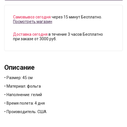
Самовывоз сегодня
через 15 минут Бесплатно.
Посмотреть магазин
Доставка сегодня
в течение 3 часов Бесплатно
при заказе от 3000 руб.
Описание
• Размер: 45 см
• Материал: фольга
• Наполнение: гелий
• Время полета: 4 дня
• Производитель: США