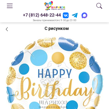
+7 (812) 648-22-44
Заказы принимаются с 9.00 до 23.00
С рисунком