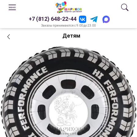
+7 (812) 648-22-44
Заказы принимаются с 9.00 до 23.00
Детям