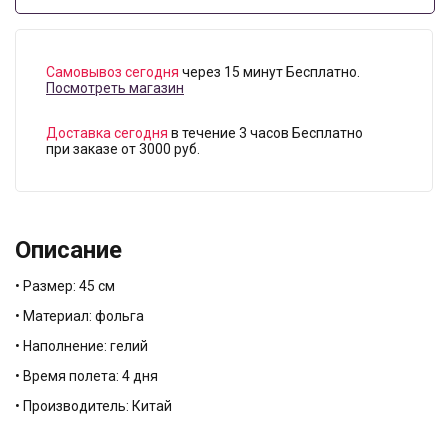
Самовывоз сегодня
через 15 минут Бесплатно.
Посмотреть магазин
Доставка сегодня
в течение 3 часов Бесплатно
при заказе от 3000 руб.
Описание
• Размер: 45 см
• Материал: фольга
• Наполнение: гелий
• Время полета: 4 дня
• Производитель: Китай