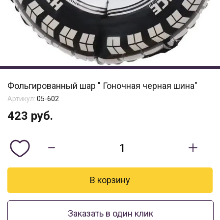
Фольгированный шар " Гоночная черная шина"
Артикул:
05-602
423
руб.
Заказать в один клик