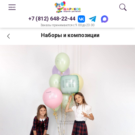
+7 (812) 648-22-44
Заказы принимаются с 9.00 до 23.00
Наборы и композиции