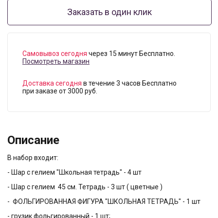
Заказать в один клик
Самовывоз сегодня
через 15 минут Бесплатно.
Посмотреть магазин
Доставка сегодня
в течение 3 часов Бесплатно
при заказе от 3000 руб.
Описание
В набор входит:
- Шар с гелием "Школьная тетрадь" - 4 шт
- Шар с гелием 45 см. Тетрадь - 3 шт ( цветные )
- ФОЛЬГИРОВАННАЯ ФИГУРА "ШКОЛЬНАЯ ТЕТРАДЬ" - 1 шт
- грузик фольгированный - 1 шт;