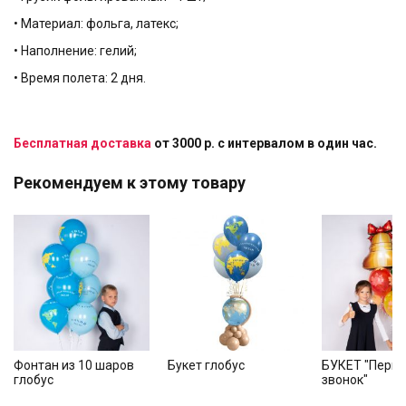
• Материал: фольга, латекс;
• Наполнение: гелий;
• Время полета: 2 дня.
Бесплатная доставка
от 3000 р. с интервалом в один час.
Рекомендуем к этому товару
Фонтан из 10 шаров
Букет глобус
БУКЕТ "Перв
глобус
звонок"