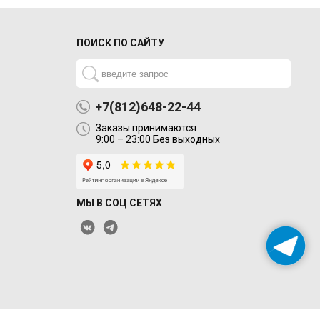
ПОИСК ПО САЙТУ
+7(812)648-22-44
Заказы принимаются
9:00 – 23:00 Без выходных
МЫ В СОЦ СЕТЯХ