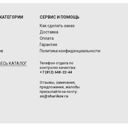
КАТЕГОРИИ
СЕРВИС И ПОМОЩЬ
Как сделать заказ
Доставка
Оплата
Гарантия
ов
Политика конфиденциальности
Телефон отдела по
ЕСЬ КАТАЛОГ
контролю качества:
+7 (812) 648-22-44
Отзывы, замечания,
предложения, жалобы
присылайте на почту:
os@sharikov.ru