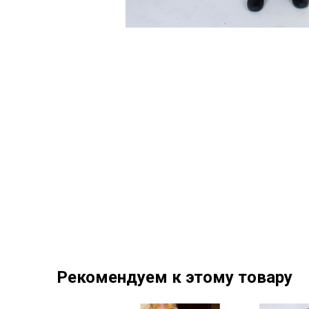
Рекомендуем к этому товару