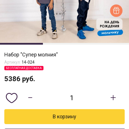
Набор "Супер молния"
Артикул:
14-024
БЕСПЛАТНАЯ ДОСТАВКА
5386
руб.