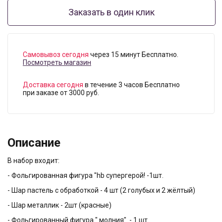
Заказать в один клик
Самовывоз сегодня
через 15 минут Бесплатно.
Посмотреть магазин
Доставка сегодня
в течение 3 часов Бесплатно
при заказе от 3000 руб.
Описание
В набор входит:
- Фольгированная фигура "hb супергерой! -1шт.
- Шар пастель с обработкой - 4 шт (2 голубых и 2 жёлтый)
- Шар металлик - 2шт (красные)
- Фольгированный фигура " молния" - 1 шт.