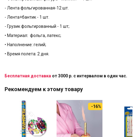
- Лента фольгированная-12 шт.
- Лента+бантик - 1 шт.
- Грузик фольгированный - 1 шт;
• Материал: фольга, латекс;
• Наполнение: гелий;
• Время полета: 2 дня.
Бесплатная доставка
от 3000 р. с интервалом в один час.
Рекомендуем к этому товару
-16%