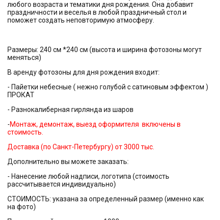
любого возраста и тематики дня рождения. Она добавит
праздничности и веселья в любой праздничный стол и
поможет создать неповторимую атмосферу.
Размеры: 240 см *240 см (высота и ширина фотозоны могут
меняться)
В аренду фотозоны для дня рождения входит:
- Пайетки небесные ( нежно голубой с сатиновым эффектом )
ПРОКАТ
- Разнокалиберная гирлянда из шаров
-
Монтаж, демонтаж, выезд оформителя включены в
стоимость.
Доставка (по Санкт-Петербургу) от 3000 тыс.
Дополнительно вы можете заказать:
- Нанесение любой надписи, логотипа (стоимость
рассчитывается индивидуально)
СТОИМОСТЬ: указана за определенный размер (именно как
на фото)