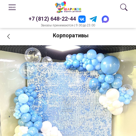
+7 (812) 648-22-44
Заказы принимаются с 9.00 до 23.00
Корпоративы