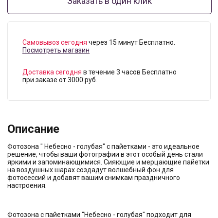
Заказать в один клик
Самовывоз сегодня
через 15 минут Бесплатно.
Посмотреть магазин
Доставка сегодня
в течение 3 часов Бесплатно
при заказе от 3000 руб.
Описание
Фотозона " Небесно - голубая" с пайетками - это идеальное
решение, чтобы ваши фотографии в этот особый день стали
яркими и запоминающимися. Сияющие и мерцающие пайетки
на воздушных шарах создадут волшебный фон для
фотосессий и добавят вашим снимкам праздничного
настроения.
Фотозона с пайетками "Небесно - голубая" подходит для