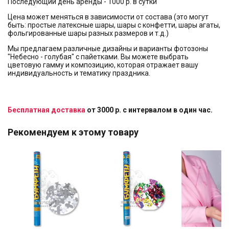
Последующий день аренды - 1000 р. в сутки
Цена может меняться в зависимости от состава (это могут
быть: простые латексные шары, шары с конфетти, шары агаты,
фольгированные шары разных размеров и т.д.)
Мы предлагаем различные дизайны и варианты фотозоны
"Небесно - голубая" с пайетками. Вы можете выбрать
цветовую гамму и композицию, которая отражает вашу
индивидуальность и тематику праздника.
Бесплатная доставка
от 3000 р. с интервалом в один час.
Рекомендуем к этому товару