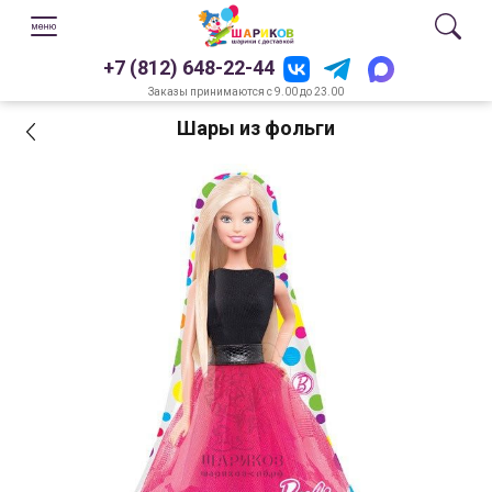
+7 (812) 648-22-44
Заказы принимаются с 9.00 до 23.00
Шары из фольги