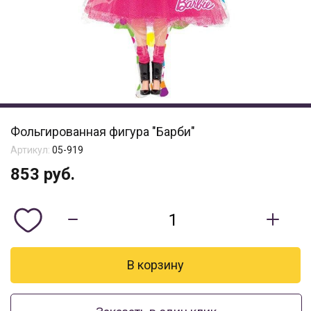
Фольгированная фигура "Барби"
Артикул:
05-919
853
руб.