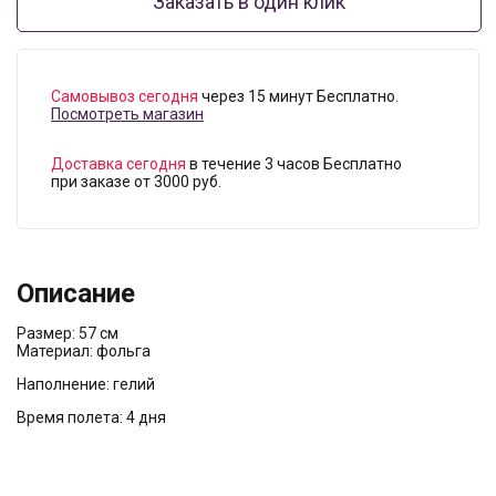
Заказать в один клик
Самовывоз сегодня
через 15 минут Бесплатно.
Посмотреть магазин
Доставка сегодня
в течение 3 часов Бесплатно
при заказе от 3000 руб.
Описание
Размер: 57 см
Материал: фольга
Наполнение: гелий
Время полета: 4 дня