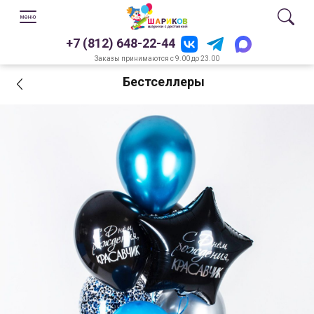
+7 (812) 648-22-44
Заказы принимаются с 9.00 до 23.00
Бестселлеры