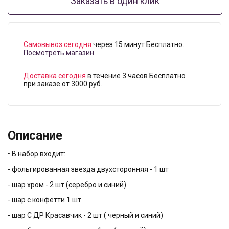
Заказать в один клик
Самовывоз сегодня
через 15 минут Бесплатно.
Посмотреть магазин
Доставка сегодня
в течение 3 часов Бесплатно
при заказе от 3000 руб.
Описание
• В набор входит:
- фольгированная звезда двухсторонняя - 1 шт
- шар хром - 2 шт (серебро и синий)
- шар с конфетти 1 шт
- шар С ДР Красавчик - 2 шт ( черный и синий)