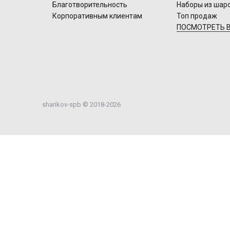
Благотворительность
Наборы из шар
Корпоративным клиентам
Топ продаж
ПОСМОТРЕТЬ В
sharikov-spb © 2018-2026