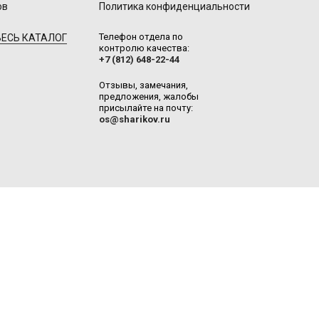
ов
Политика конфиденциальности
Телефон отдела по
ЕСЬ КАТАЛОГ
контролю качества:
+7 (812) 648-22-44
Отзывы, замечания,
предложения, жалобы
присылайте на почту:
os@sharikov.ru