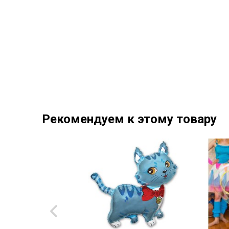
Рекомендуем к этому товару