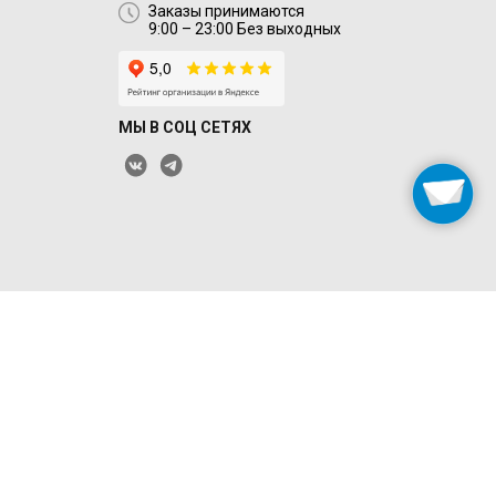
Заказы принимаются
9:00 – 23:00 Без выходных
МЫ В СОЦ СЕТЯХ