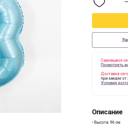
За
Самовывоз се
Посмотреть м
Доставка сег
при заказе от
Условия дост
Описание
• Высота: 96 см