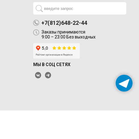
+7(812)648-22-44
Заказы принимаются
9:00 – 23:00 Без выходных
МЫ В СОЦ СЕТЯХ