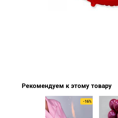
Рекомендуем к этому товару
-16%