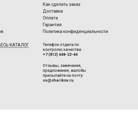
Как сделать заказ
Доставка
Оплата
Гарантия
ов
Политика конфиденциальности
Телефон отдела по
ЕСЬ КАТАЛОГ
контролю качества:
+7 (812) 648-22-44
Отзывы, замечания,
предложения, жалобы
присылайте на почту:
os@sharikov.ru