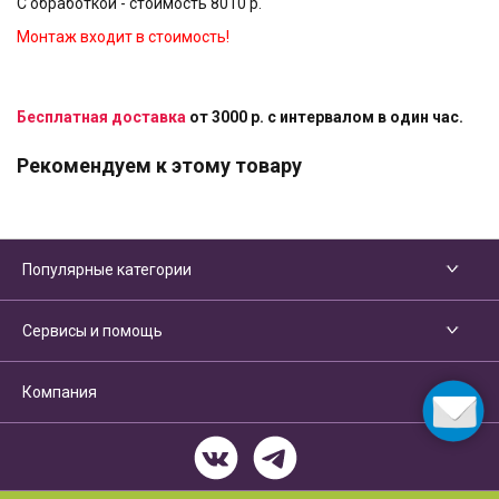
С обработкой - стоимость 8010 р.
Монтаж входит в стоимость!
Бесплатная доставка
от 3000 р. с интервалом в один час.
Рекомендуем к этому товару
Популярные категории
Сервисы и помощь
Компания