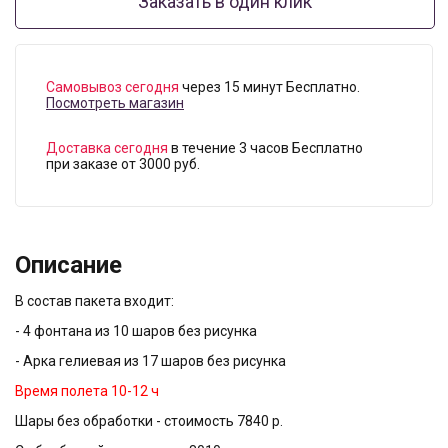
Заказать в один клик
Самовывоз сегодня
через 15 минут Бесплатно.
Посмотреть магазин
Доставка сегодня
в течение 3 часов Бесплатно
при заказе от 3000 руб.
Описание
В состав пакета входит:
- 4 фонтана из 10 шаров без рисунка
- Арка гелиевая из 17 шаров без рисунка
Время полета 10-12 ч
Шары без обработки - стоимость 7840 р.