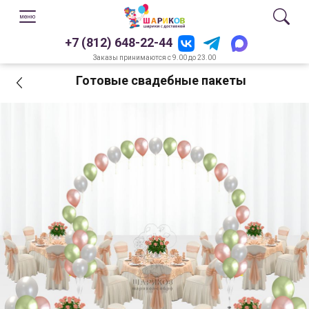
+7 (812) 648-22-44
Заказы принимаются с 9.00 до 23.00
Готовые свадебные пакеты