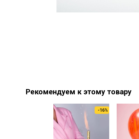
Рекомендуем к этому товару
-16%