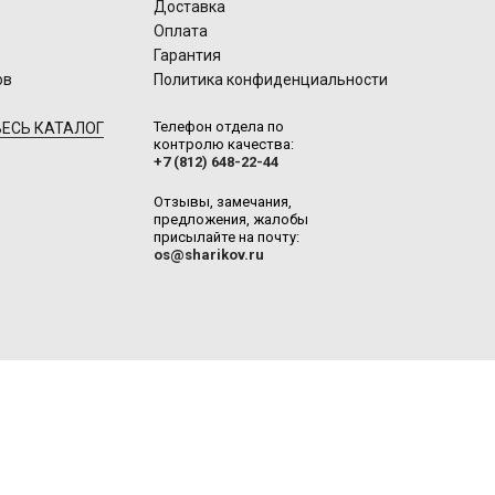
Доставка
Оплата
Гарантия
ов
Политика конфиденциальности
Телефон отдела по
ЕСЬ КАТАЛОГ
контролю качества:
+7 (812) 648-22-44
Отзывы, замечания,
предложения, жалобы
присылайте на почту:
os@sharikov.ru