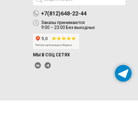
+7(812)648-22-44
Заказы принимаются
9:00 – 23:00 Без выходных
МЫ В СОЦ СЕТЯХ