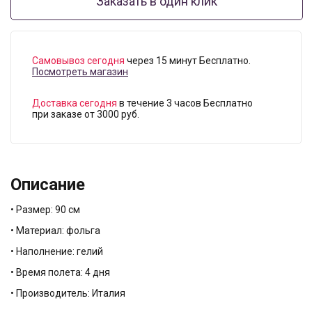
Заказать в один клик
Самовывоз сегодня
через 15 минут Бесплатно.
Посмотреть магазин
Доставка сегодня
в течение 3 часов Бесплатно
при заказе от 3000 руб.
Описание
• Размер: 90 см
• Материал: фольга
• Наполнение: гелий
• Время полета: 4 дня
• Производитель: Италия