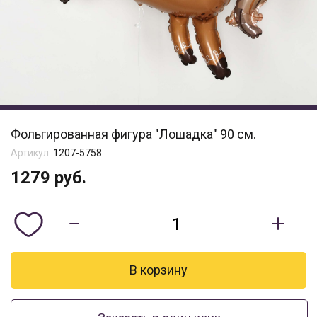
Фольгированная фигура "Лошадка" 90 см.
Артикул:
1207-5758
1279
руб.