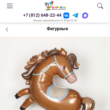
+7 (812) 648-22-44
Заказы принимаются с 9.00 до 23.00
Фигурные