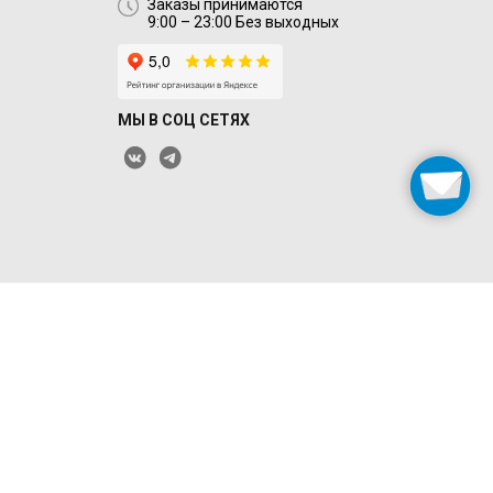
Заказы принимаются
9:00 – 23:00 Без выходных
МЫ В СОЦ СЕТЯХ