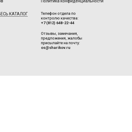
ов
Политика конфиденциальности
Телефон отдела по
ЕСЬ КАТАЛОГ
контролю качества:
+7 (812) 648-22-44
Отзывы, замечания,
предложения, жалобы
присылайте на почту:
os@sharikov.ru