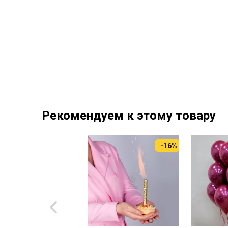
Рекомендуем к этому товару
-16%