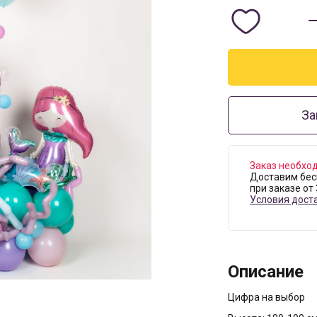
За
Заказ необход
Доставим бес
при заказе от
Условия дост
Описание
Цифра на выбор