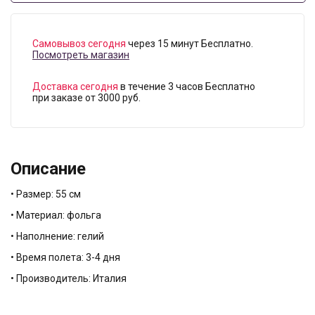
Самовывоз сегодня
через 15 минут Бесплатно.
Посмотреть магазин
Доставка сегодня
в течение 3 часов Бесплатно
при заказе от 3000 руб.
Описание
• Размер: 55 см
• Материал: фольга
• Наполнение: гелий
• Время полета: 3-4 дня
• Производитель: Италия