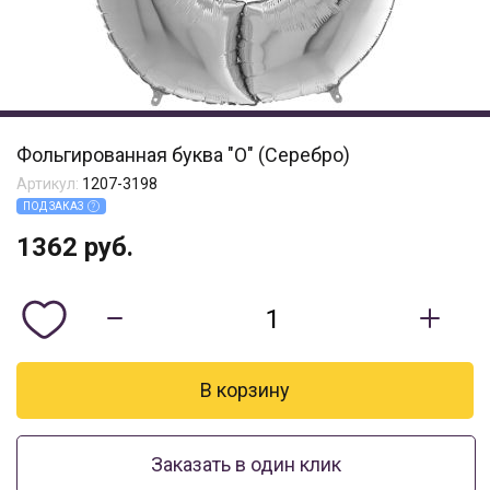
Фольгированная буква "О" (Серебро)
Артикул:
1207-3198
ПОД ЗАКАЗ
1362
руб.
Заказать в один клик