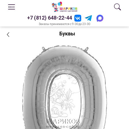
+7 (812) 648-22-44
Заказы принимаются с 9.00 до 23.00
Буквы