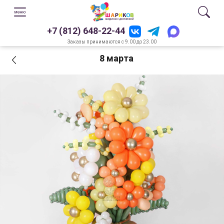
+7 (812) 648-22-44
Заказы принимаются с 9.00 до 23.00
8 марта