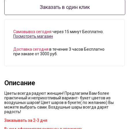
Заказать в один клик
Самовывоз сегодня
через 15 минут Бесплатно.
Посмотреть магазин
Доставка сегодня
в течение 3 часов Бесплатно
при заказе от 3000 руб.
Описание
Цветы всегда радуют женщин! Предлагаем Вам более
практичный и неприхотливый вариант- букет цветов из
воздушных шаров! Цвет шаров в букете( по желанию) Вы
можете выбрать сами. Воздушные шары всегда дарят
радость!
Заказывать за 2-3 дня