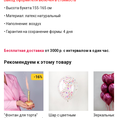
Выезд оформителя включен в стоимость
• Высота букета:155-165 см
• Материал: латекс натуральный
• Наполнение: воздух
• Гарантия на сохранение формы: 4 дня
Бесплатная доставка
от 3000 р. с интервалом в один час.
Рекомендуем к этому товару
-16%
"Фонтан для торта"
Шар с цветным
Зеркальные