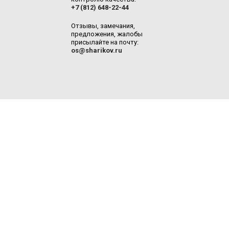
+7 (812) 648-22-44
Отзывы, замечания,
предложения, жалобы
присылайте на почту:
os@sharikov.ru