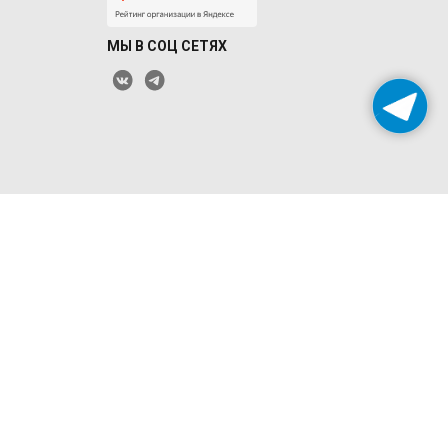
МЫ В СОЦ СЕТЯХ