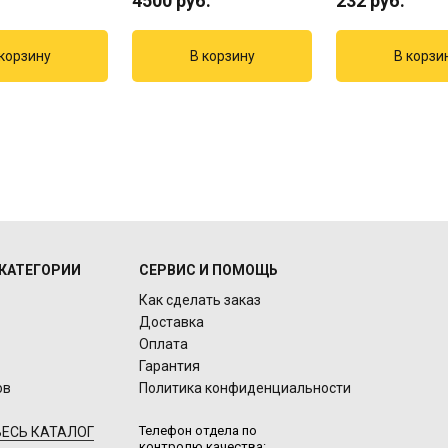
4500
руб.
232
руб.
КАТЕГОРИИ
СЕРВИС И ПОМОЩЬ
Как сделать заказ
Доставка
Оплата
Гарантия
ов
Политика конфиденциальности
Телефон отдела по
ЕСЬ КАТАЛОГ
контролю качества: