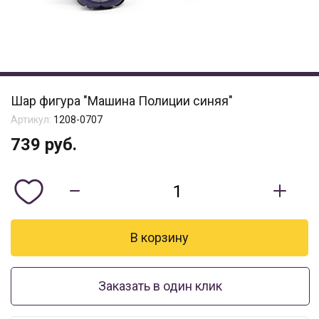
Шар фигура "Машина Полиции синяя"
Артикул:
1208-0707
739
руб.
Заказать в один клик