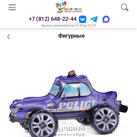
+7 (812) 648-22-44
Заказы принимаются с 9.00 до 23.00
Фигурные