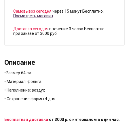
Самовывоз сегодня
через 15 минут Бесплатно.
Посмотреть магазин
Доставка сегодня
в течение 3 часов Бесплатно
при заказе от 3000 руб.
Описание
•Размер:64 см
• Материал: фольга
• Наполнение: воздух
• Сохранение формы 4 дня
Бесплатная доставка
от 3000 р. с интервалом в один час.