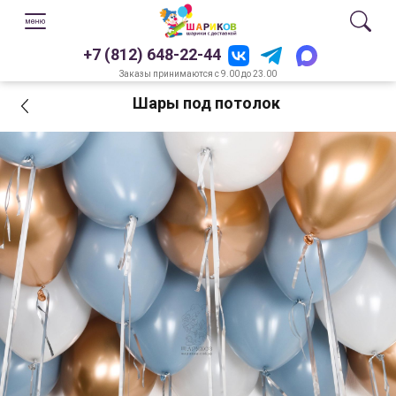
+7 (812) 648-22-44
Заказы принимаются с 9.00 до 23.00
Шары под потолок