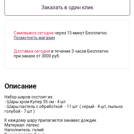
Заказать в один клик
Самовывоз сегодня
через 15 минут Бесплатно.
Посмотреть магазин
Доставка сегодня
в течение 3 часов Бесплатно
при заказе от 3000 руб.
Описание
Набор шаров состоит из:
- Шары хром Купер 35 см - 4 шт.
- Шары пастель с обработкой - 11 шт. ( серый - 4 шт, пыльно
голубой - 7 шт )
К каждому шару прилагается занавес дождик .
Материал: латекс
Наполнитель: гелий