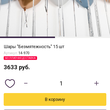
Шары "Безмятежность" 15 шт
Артикул:
14-970
БЕСПЛАТНАЯ ДОСТАВКА
3633
руб.