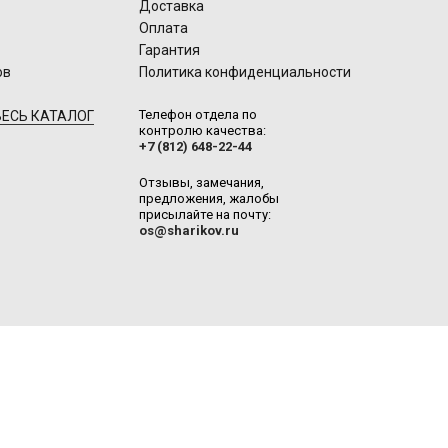
Доставка
Оплата
Гарантия
ов
Политика конфиденциальности
Телефон отдела по
ЕСЬ КАТАЛОГ
контролю качества:
+7 (812) 648-22-44
Отзывы, замечания,
предложения, жалобы
присылайте на почту:
os@sharikov.ru