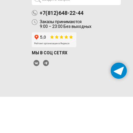
+7(812)648-22-44
Заказы принимаются
9:00 – 23:00 Без выходных
МЫ В СОЦ СЕТЯХ