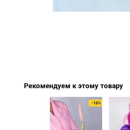
Рекомендуем к этому товару
-16%