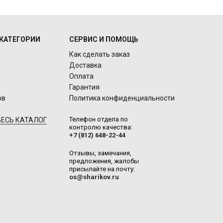
КАТЕГОРИИ
СЕРВИС И ПОМОЩЬ
Как сделать заказ
Доставка
Оплата
Гарантия
ов
Политика конфиденциальности
Телефон отдела по
ЕСЬ КАТАЛОГ
контролю качества:
+7 (812) 648-22-44
Отзывы, замечания,
предложения, жалобы
присылайте на почту:
os@sharikov.ru