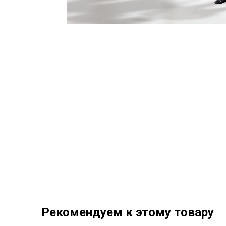
Рекомендуем к этому товару