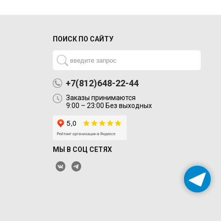
ПОИСК ПО САЙТУ
+7(812)648-22-44
Заказы принимаются
9:00 – 23:00 Без выходных
МЫ В СОЦ СЕТЯХ