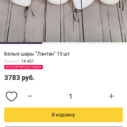
Белые шары "Лантан" 15 шт
Артикул:
14-451
БЕСПЛАТНАЯ ДОСТАВКА
3783
руб.