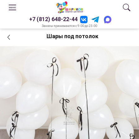
+7 (812) 648-22-44
Заказы принимаются с 9.00 до 23.00
Шары под потолок