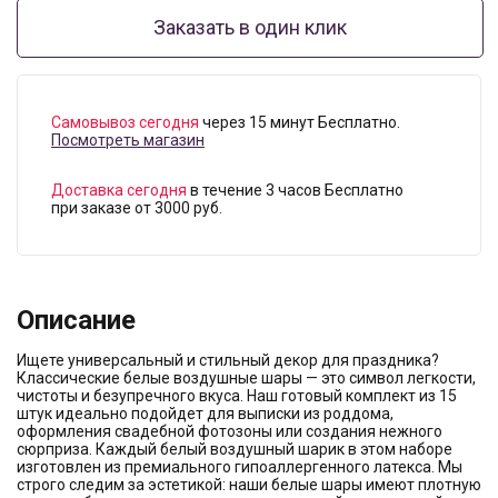
Заказать в один клик
Самовывоз сегодня
через 15 минут Бесплатно.
Посмотреть магазин
Доставка сегодня
в течение 3 часов Бесплатно
при заказе от 3000 руб.
Описание
Ищете универсальный и стильный декор для праздника?
Классические белые воздушные шары — это символ легкости,
чистоты и безупречного вкуса. Наш готовый комплект из 15
штук идеально подойдет для выписки из роддома,
оформления свадебной фотозоны или создания нежного
сюрприза. Каждый белый воздушный шарик в этом наборе
изготовлен из премиального гипоаллергенного латекса. Мы
строго следим за эстетикой: наши белые шары имеют плотную