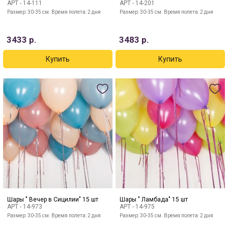
АРТ -
14-111
АРТ -
14-201
Размер: 30-35 см. Время полета: 2 дня
Размер: 30-35 см. Время полета: 2 дня
3433
р.
3483
р.
Шары " Вечер в Сицилии" 15 шт
Шары " Ламбада" 15 шт
АРТ -
14-973
АРТ -
14-975
Размер: 30-35 см. Время полета: 2 дня
Размер: 30-35 см. Время полета: 2 дня