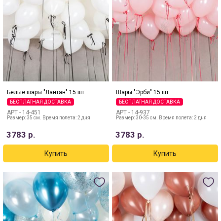
Белые шары "Лантан" 15 шт
Шары "Эрби" 15 шт
БЕСПЛАТНАЯ ДОСТАВКА
БЕСПЛАТНАЯ ДОСТАВКА
АРТ -
14-451
АРТ -
14-937
Размер: 35 см. Время полета: 2 дня
Размер: 30-35 см. Время полета: 2 дня
3783
р.
3783
р.