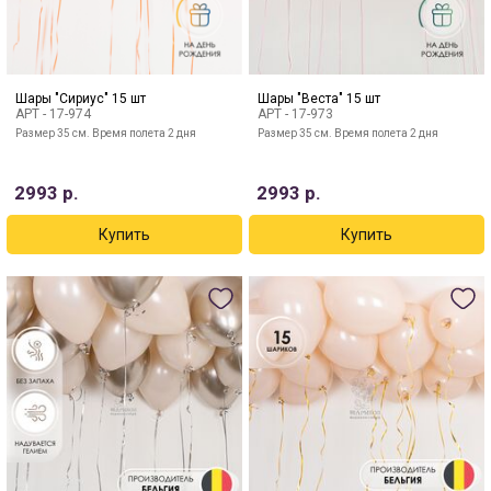
Шары "Сириус" 15 шт
Шары "Веста" 15 шт
АРТ -
17-974
АРТ -
17-973
Размер 35 см. Время полета 2 дня
Размер 35 см. Время полета 2 дня
2993
р.
2993
р.