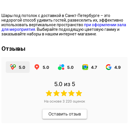
Шары под потолок с доставкой в Санкт-Петербурге – это
недорогой способ удивить гостей, развеселить их, эффективно
использовать вертикальное пространство
при оформлении зала
для мероприятия
. Выбирайте подходящую цветовую гамму и
заказывайте наборы в нашем интернет-магазине.
Отзывы
5.0
5.0
5.0
4.7
4.9
5.0
из 5
На основе
3 220
оценок
Оставить отзыв