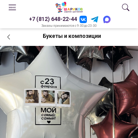
+7 (812) 648-22-44
Заказы принимаются с 9.00 до 23.00
Букеты и композиции