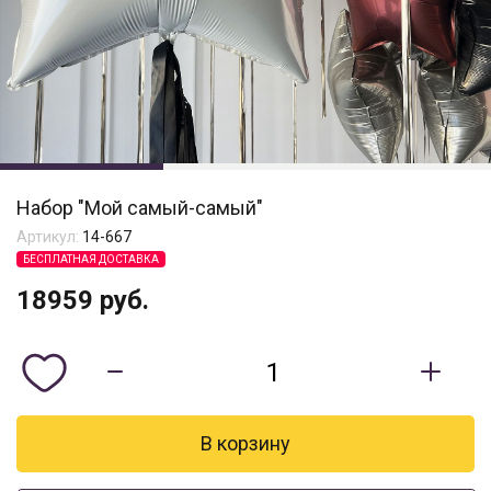
Набор "Мой самый-самый"
Артикул:
14-667
БЕСПЛАТНАЯ ДОСТАВКА
18959
руб.