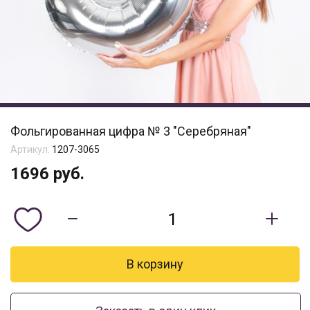
Фольгированная цифра № 3 "Серебряная"
Артикул:
1207-3065
1696
руб.