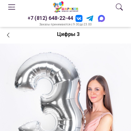
+7 (812) 648-22-44
Заказы принимаются с 9.00 до 23.00
Цифры 3