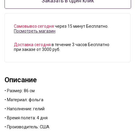
Заказать в один клик
Самовывоз сегодня
через 15 минут Бесплатно.
Посмотреть магазин
Доставка сегодня
в течение 3 часов Бесплатно
при заказе от 3000 руб.
Описание
• Размер: 86 см
• Материал: фольга
• Наполнение: гелий
• Время полета: 4 дня
• Производитель: США