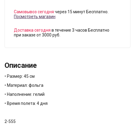
Самовывоз сегодня
через 15 минут Бесплатно.
Посмотреть магазин
Доставка сегодня
в течение 3 часов Бесплатно
при заказе от 3000 руб.
Описание
• Размер: 45 см
• Материал: фольга
• Наполнение: гелий
• Время полета: 4 дня
2-555