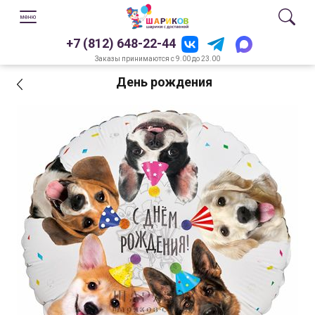
+7 (812) 648-22-44
Заказы принимаются с 9.00 до 23.00
День рождения