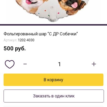
Фольгированный шар "С ДР Собачки"
Артикул:
1202-4030
500
руб.
Заказать в один клик