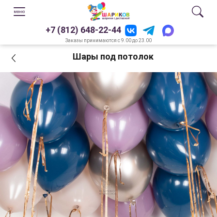
+7 (812) 648-22-44
Заказы принимаются с 9.00 до 23.00
Шары под потолок