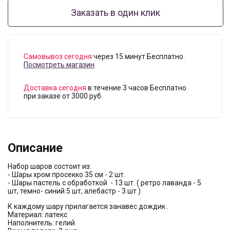
Заказать в один клик
Самовывоз сегодня
через 15 минут Бесплатно.
Посмотреть магазин
Доставка сегодня
в течение 3 часов Бесплатно
при заказе от 3000 руб.
Описание
Набор шаров состоит из:
- Шары хром просекко 35 см - 2 шт.
- Шары пастель с обработкой - 13 шт. ( ⁠ретро лаванда - 5
шт, ⁠темно- синий 5 шт, алебастр - 3 шт )
К каждому шару прилагается занавес дождик .
Материал: латекс
Наполнитель: гелий