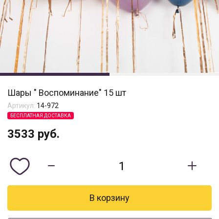
Шары " Воспоминание" 15 шт
Артикул:
14-972
БЕСПЛАТНАЯ ДОСТАВКА
3533
руб.