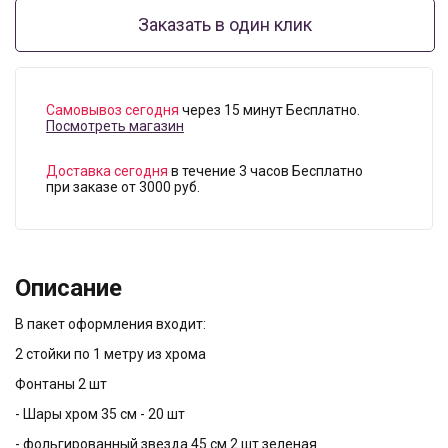
Заказать в один клик
Самовывоз сегодня
через 15 минут Бесплатно.
Посмотреть магазин
Доставка сегодня
в течение 3 часов Бесплатно
при заказе от 3000 руб.
Описание
В пакет оформления входит:
2 стойки по 1 метру из хрома
Фонтаны 2 шт
- Шары хром 35 см - 20 шт
- фольгированный звезда 45 см 2 шт зеленая