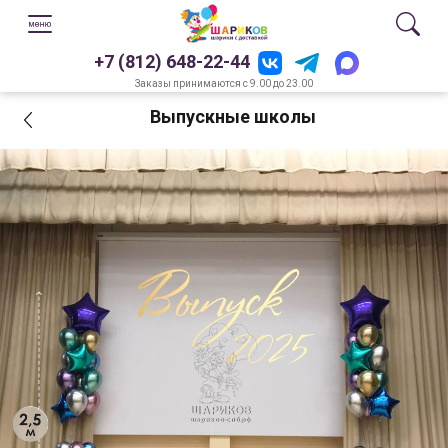
+7 (812) 648-22-44
Заказы принимаются с 9.00 до 23.00
Выпускные школы