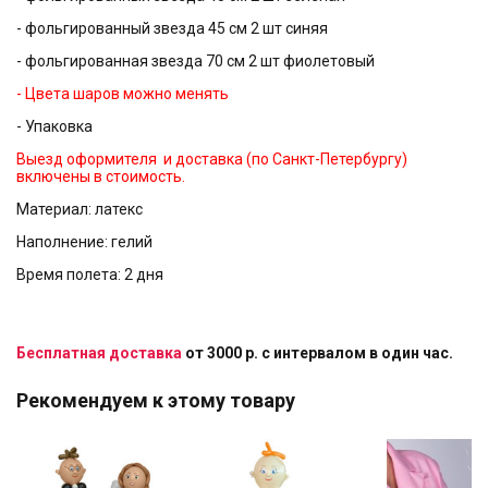
- фольгированный звезда 45 см 2 шт синяя
- фольгированная звезда 70 см 2 шт фиолетовый
- Цвета шаров можно менять
- Упаковка
Выезд оформителя и доставка (по Санкт-Петербургу)
включены в стоимость.
Материал: латекс
Наполнение: гелий
Время полета: 2 дня
Бесплатная доставка
от 3000 р. с интервалом в один час.
Рекомендуем к этому товару