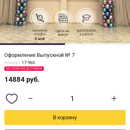
Оформление Выпускной № 7
Артикул:
17-960
БЕСПЛАТНАЯ ДОСТАВКА
14884
руб.