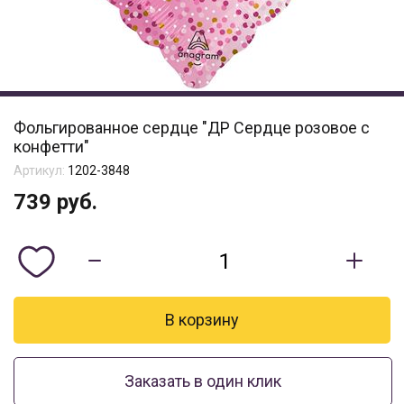
Фольгированное сердце "ДР Сердце розовое с
конфетти"
Артикул:
1202-3848
739
руб.
Заказать в один клик