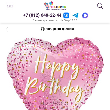
+7 (812) 648-22-44
Заказы принимаются с 9.00 до 23.00
День рождения