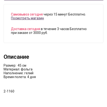
Самовывоз сегодня
через 15 минут Бесплатно.
Посмотреть магазин
Доставка сегодня
в течение 3 часов Бесплатно
при заказе от 3000 руб.
Описание
Размер: 45 см
Материал: фольга
Наполнение: гелий
Время полета: 4 дня
2-1160