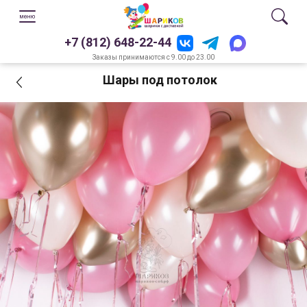
+7 (812) 648-22-44
Заказы принимаются с 9.00 до 23.00
Шары под потолок