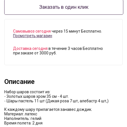
Заказать в один клик
Самовывоз сегодня
через 15 минут Бесплатно.
Посмотреть магазин
Доставка сегодня
в течение 3 часов Бесплатно
при заказе от 3000 руб.
Описание
Набор шаров состоит из:
- Золотых шаров хром 35 см - 4 шт.
- Шары пастель 11 шт (Дикая роза 7 шт, алебастр 4 шт,)
К каждому шару прилагается занавес дождик.
Материал: латекс
Наполнитель: гелий
Время полета: 2 дня