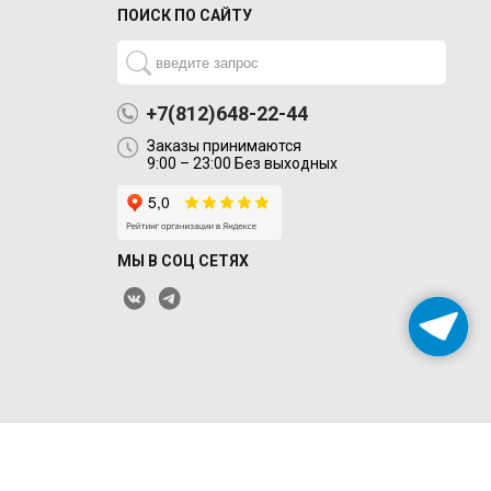
ПОИСК ПО САЙТУ
+7(812)648-22-44
Заказы принимаются
9:00 – 23:00 Без выходных
МЫ В СОЦ СЕТЯХ