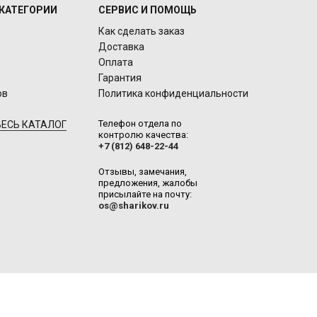
КАТЕГОРИИ
СЕРВИС И ПОМОЩЬ
Как сделать заказ
Доставка
Оплата
Гарантия
ов
Политика конфиденциальности
Телефон отдела по
ЕСЬ КАТАЛОГ
контролю качества:
+7 (812) 648-22-44
Отзывы, замечания,
предложения, жалобы
присылайте на почту:
os@sharikov.ru