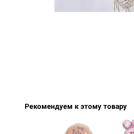
Рекомендуем к этому товару