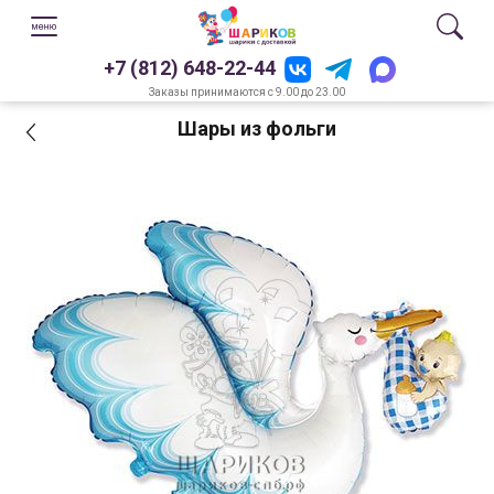
+7 (812) 648-22-44
Заказы принимаются с 9.00 до 23.00
Шары из фольги