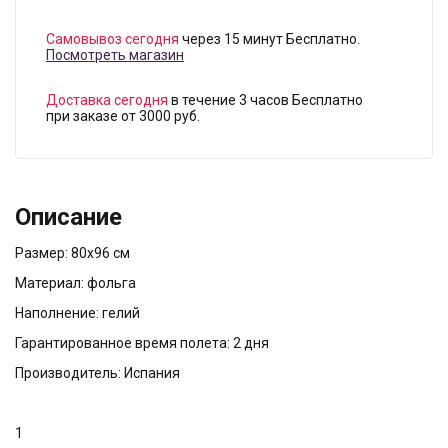
Самовывоз сегодня
через 15 минут Бесплатно.
Посмотреть магазин
Доставка сегодня
в течение 3 часов Бесплатно
при заказе от 3000 руб.
Описание
Размер: 80х96 см
Материал: фольга
Наполнение: гелий
Гарантированное время полета: 2 дня
Производитель: Испания
1