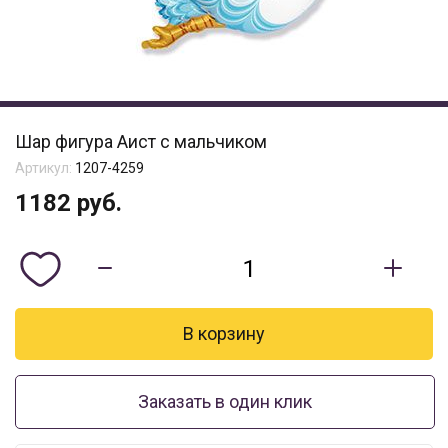
Шар фигура Аист с мальчиком
Артикул:
1207-4259
1182
руб.
Заказать в один клик