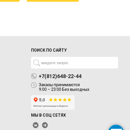
ПОИСК ПО САЙТУ
+7(812)648-22-44
Заказы принимаются
9:00 – 23:00 Без выходных
МЫ В СОЦ СЕТЯХ