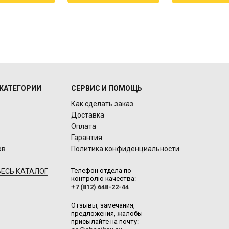
КАТЕГОРИИ
СЕРВИС И ПОМОЩЬ
Как сделать заказ
Доставка
Оплата
Гарантия
ов
Политика конфиденциальности
Телефон отдела по
ЕСЬ КАТАЛОГ
контролю качества:
+7 (812) 648-22-44
Отзывы, замечания,
предложения, жалобы
присылайте на почту: