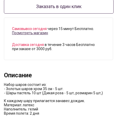
Заказать в один клик
Самовывоз сегодня
через 15 минут Бесплатно.
Посмотреть магазин
Доставка сегодня
в течение 3 часов Бесплатно
при заказе от 3000 руб.
Описание
Набор шаров состоит из:
- Золотых шаров хром 35 см - 5 шт.
- Шары пастель 10 шт (Дикая роза - 5 шт, розмарин 5 шт,)
К каждому шару прилагается занавес дождик.
Материал: латекс
Наполнитель: гелий
Время полета: 2 дня