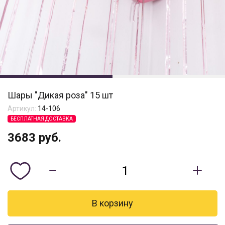
Шары "Дикая роза" 15 шт
Артикул:
14-106
БЕСПЛАТНАЯ ДОСТАВКА
3683
руб.