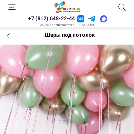
+7 (812) 648-22-44
Заказы принимаются с 9.00 до 23.00
Шары под потолок