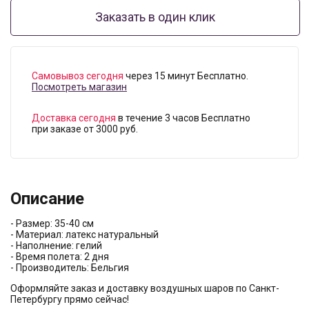
Заказать в один клик
Самовывоз сегодня
через 15 минут Бесплатно.
Посмотреть магазин
Доставка сегодня
в течение 3 часов Бесплатно
при заказе от 3000 руб.
Описание
- Размер: 35-40 см
- Материал: латекс натуральный
- Наполнение: гелий
- Время полета: 2 дня
- Производитель: Бельгия
Оформляйте заказ и доставку воздушных шаров по Санкт-
Петербургу прямо сейчас!