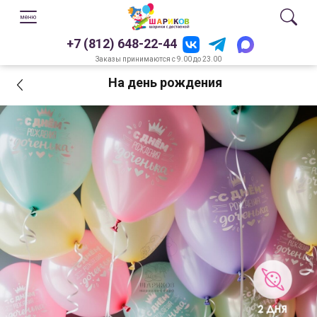
+7 (812) 648-22-44
Заказы принимаются с 9.00 до 23.00
На день рождения