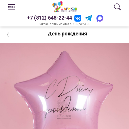
+7 (812) 648-22-44
Заказы принимаются с 9.00 до 23.00
День рождения