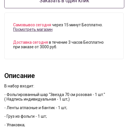
Заказать в один клик
Самовывоз сегодня
через 15 минут Бесплатно.
Посмотреть магазин
Доставка сегодня
в течение 3 часов Бесплатно
при заказе от 3000 руб.
Описание
В набор входит:
- Фольгированный шар "Звезда 70 см розовая - 1 шт."
( Надпись индивидуальная - 1 шт;)
- Ленты атласные и бантик - 1 шт;
- Груз из фольги - 1 шт;
- Упаковка;