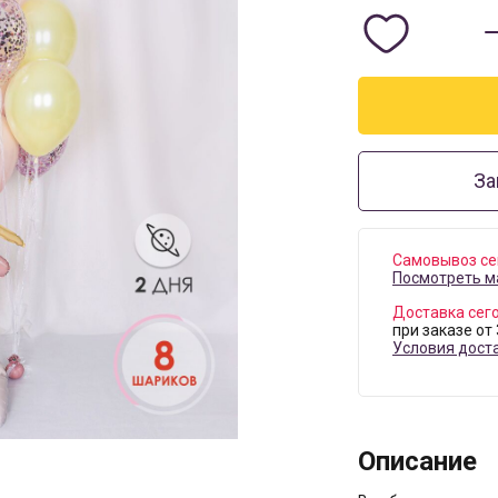
За
Самовывоз се
Посмотреть м
Доставка сег
при заказе от
Условия дост
Описание