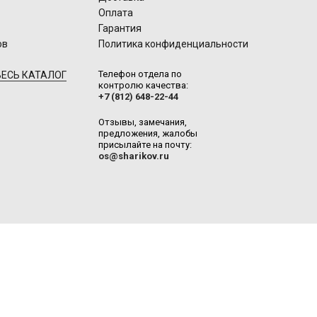
Оплата
Гарантия
ов
Политика конфиденциальности
Телефон отдела по
ЕСЬ КАТАЛОГ
контролю качества:
+7 (812) 648-22-44
Отзывы, замечания,
предложения, жалобы
присылайте на почту:
os@sharikov.ru