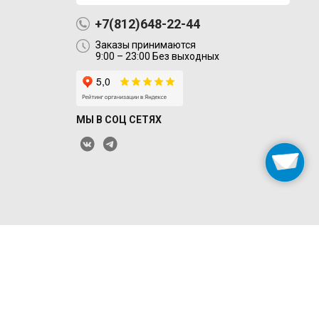
+7(812)648-22-44
Заказы принимаются
9:00 – 23:00 Без выходных
МЫ В СОЦ СЕТЯХ