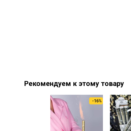
Рекомендуем к этому товару
-16%